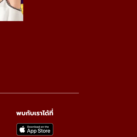
พบกับเราได้ที่