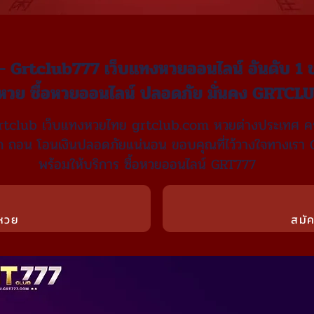
- Grtclub777 เว็บแทงหวยออนไลน์ อันดับ 1
หวย ซื้อหวยออนไลน์ ปลอดภัย มั่นคง GRTCL
tclub เว็บแทงหวยไทย grtclub.com หวยต่างประเทศ คร
าก ถอน โอนเงินปลอดภัยแน่นอน ขอบคุณที่ไว้วางใจทางเร
พร้อมให้บริการ ซื้อหวยออนไลน์ GRT777
บหวย
สมั