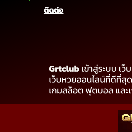
ติดต่อ
Grtclub
เข้าสู่ระบบ เ
เว็บหวยออนไลน์ที่ดีที่ส
เกมสล็อต ฟุตบอล และเก