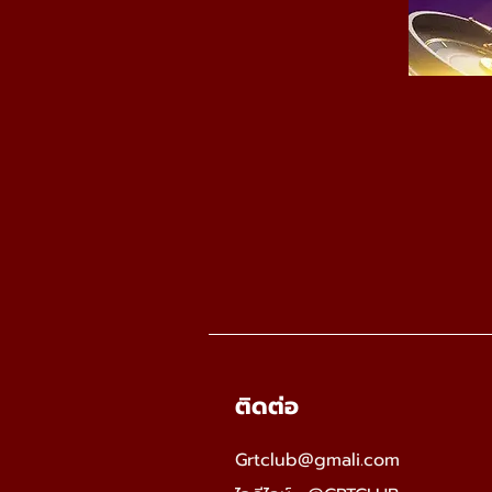
ติดต่อ
Grtclub@gmali.com