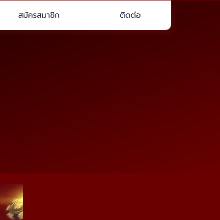
สมัครสมาชิก
ติดต่อ